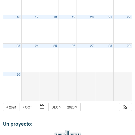
16
17
18
19
20
21
22
23
24
25
26
27
28
29
30
2024
OCT
DEC
2026
Un proyecto: