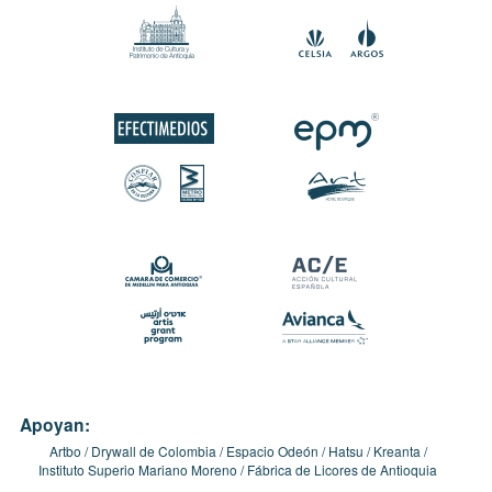
Apoyan:
Artbo
Drywall de Colombia
Espacio Odeón
Hatsu
Kreanta
Instituto Superio Mariano Moreno
Fábrica de Licores de Antioquia