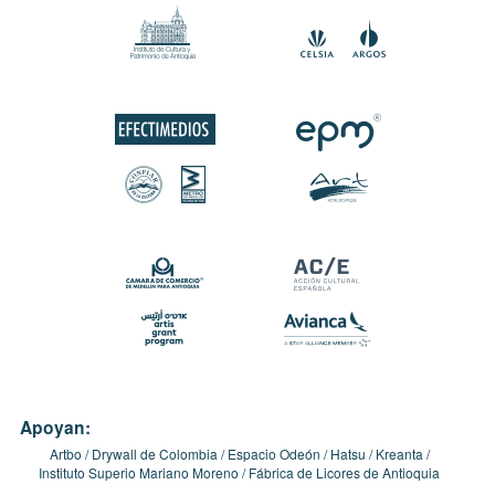
Apoyan:
Artbo
Drywall de Colombia
Espacio Odeón
Hatsu
Kreanta
Instituto Superio Mariano Moreno
Fábrica de Licores de Antioquia