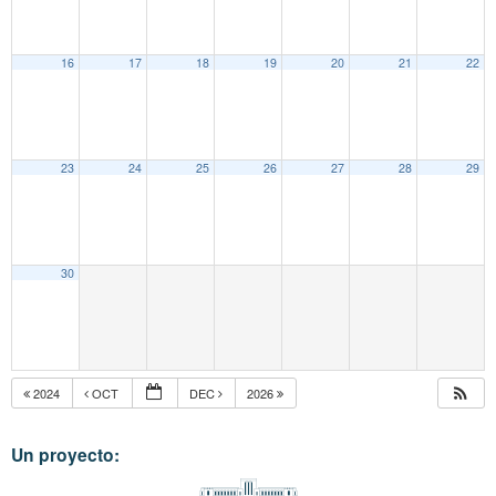
16
17
18
19
20
21
22
23
24
25
26
27
28
29
30
2024
OCT
DEC
2026
Un proyecto: