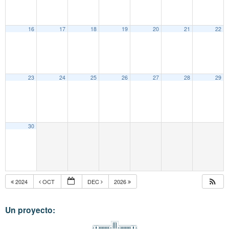
16
17
18
19
20
21
22
23
24
25
26
27
28
29
30
2024
OCT
DEC
2026
Un proyecto: