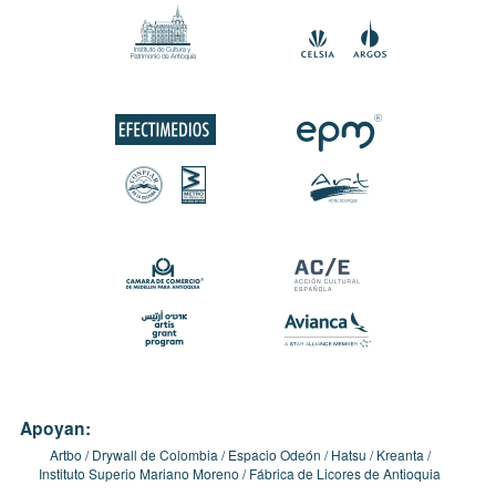
Apoyan:
Artbo
Drywall de Colombia
Espacio Odeón
Hatsu
Kreanta
Instituto Superio Mariano Moreno
Fábrica de Licores de Antioquia