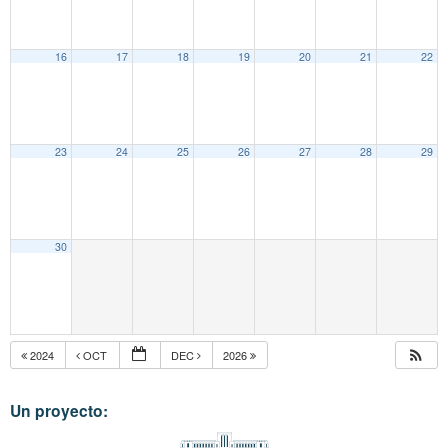
16
17
18
19
20
21
22
23
24
25
26
27
28
29
30
2024
OCT
DEC
2026
Un proyecto: