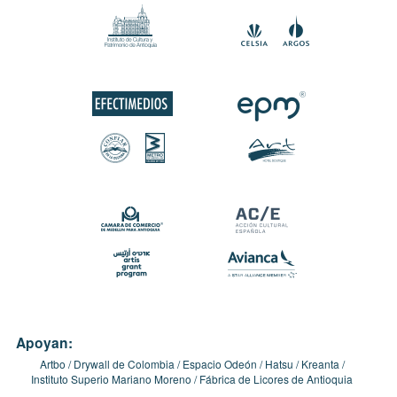
Apoyan:
Artbo
Drywall de Colombia
Espacio Odeón
Hatsu
Kreanta
Instituto Superio Mariano Moreno
Fábrica de Licores de Antioquia