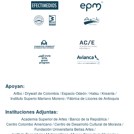
Apoyan:
Artbo
Drywall de Colombia
Espacio Odeón
Hatsu
Kreanta
Instituto Superio Mariano Moreno
Fábrica de Licores de Antioquia
Instituciones Adjuntas:
Academia Superior de Artes
Banco de la República
Centro Colombo Americano
Centro de Desarrollo Cultural de Moravia
Fundación Universitaria Bellas Artes