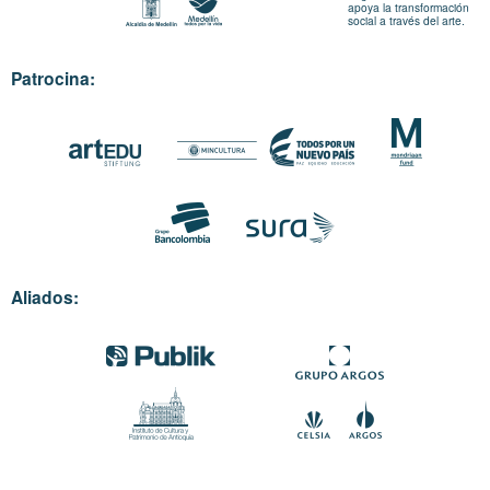
apoya la transformación
social a través del arte.
Patrocina:
Aliados: