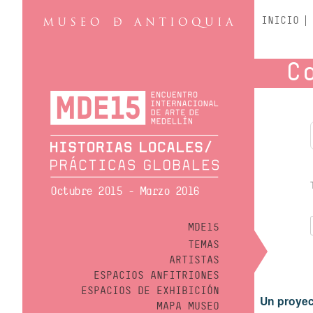
INICIO
C
Octubre 2015 - Marzo 2016
MDE15
TEMAS
ARTISTAS
ESPACIOS ANFITRIONES
ESPACIOS DE EXHIBICIÓN
Un proyec
MAPA MUSEO