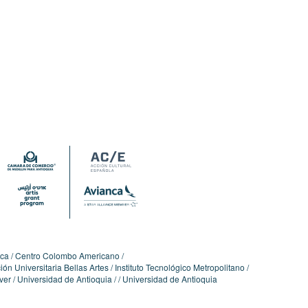
ica
Centro Colombo Americano
ón Universitaria Bellas Artes
Instituto Tecnológico Metropolitano
ver
Universidad de Antioquia
Universidad de Antioquia