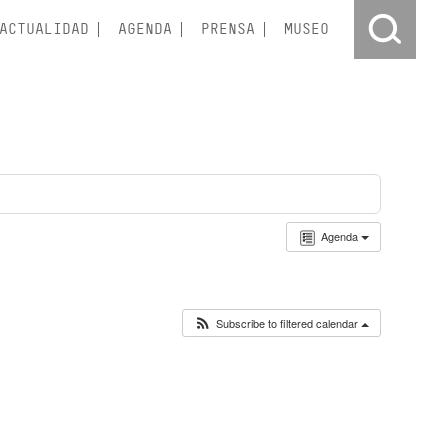
ACTUALIDAD
AGENDA
PRENSA
MUSEO
Agenda
Subscribe to filtered calendar