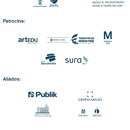
apoya la transformación
social a través del arte.
Patrocina:
Aliados: