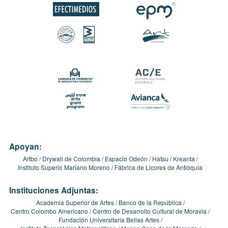
Apoyan:
Artbo
Drywall de Colombia
Espacio Odeón
Hatsu
Kreanta
Instituto Superio Mariano Moreno
Fábrica de Licores de Antioquia
Instituciones Adjuntas:
Academia Superior de Artes
Banco de la República
Centro Colombo Americano
Centro de Desarrollo Cultural de Moravia
Fundación Universitaria Bellas Artes