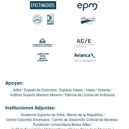
Apoyan:
Artbo
Drywall de Colombia
Espacio Odeón
Hatsu
Kreanta
Instituto Superio Mariano Moreno
Fábrica de Licores de Antioquia
Instituciones Adjuntas:
Academia Superior de Artes
Banco de la República
Centro Colombo Americano
Centro de Desarrollo Cultural de Moravia
Fundación Universitaria Bellas Artes