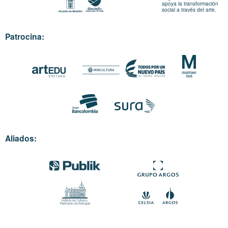
apoya la transformación
social a través del arte.
Patrocina:
Aliados: