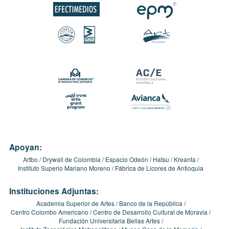
Apoyan:
Artbo
Drywall de Colombia
Espacio Odeón
Hatsu
Kreanta
Instituto Superio Mariano Moreno
Fábrica de Licores de Antioquia
Instituciones Adjuntas:
Academia Superior de Artes
Banco de la República
Centro Colombo Americano
Centro de Desarrollo Cultural de Moravia
Fundación Universitaria Bellas Artes