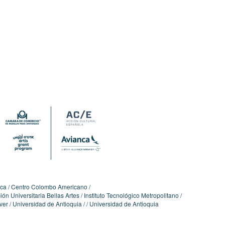
ica
Centro Colombo Americano
ón Universitaria Bellas Artes
Instituto Tecnológico Metropolitano
ver
Universidad de Antioquia
Universidad de Antioquia