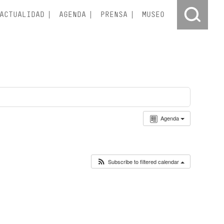
ACTUALIDAD
AGENDA
PRENSA
MUSEO
Agenda
Subscribe to filtered calendar