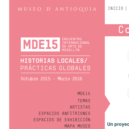
INICIO
C
Octubre 2015 - Marzo 2016
MDE15
TEMAS
ARTISTAS
ESPACIOS ANFITRIONES
ESPACIOS DE EXHIBICIÓN
Un proyec
MAPA MUSEO