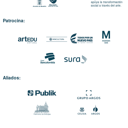
apoya la transformación
social a través del arte.
Patrocina:
Aliados: