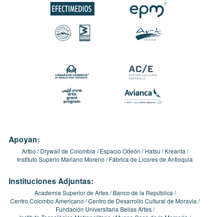
Apoyan:
Artbo
Drywall de Colombia
Espacio Odeón
Hatsu
Kreanta
Instituto Superio Mariano Moreno
Fábrica de Licores de Antioquia
Instituciones Adjuntas:
Academia Superior de Artes
Banco de la República
Centro Colombo Americano
Centro de Desarrollo Cultural de Moravia
Fundación Universitaria Bellas Artes