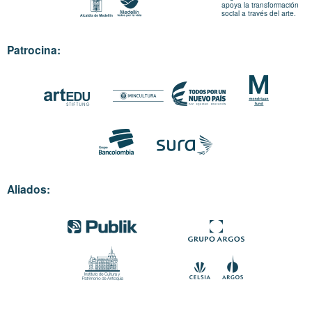
apoya la transformación
social a través del arte.
Patrocina:
Aliados: