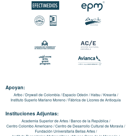
Apoyan:
Artbo
Drywall de Colombia
Espacio Odeón
Hatsu
Kreanta
Instituto Superio Mariano Moreno
Fábrica de Licores de Antioquia
Instituciones Adjuntas:
Academia Superior de Artes
Banco de la República
Centro Colombo Americano
Centro de Desarrollo Cultural de Moravia
Fundación Universitaria Bellas Artes