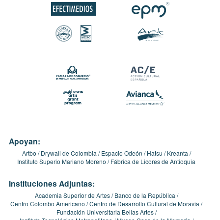
Apoyan:
Artbo
Drywall de Colombia
Espacio Odeón
Hatsu
Kreanta
Instituto Superio Mariano Moreno
Fábrica de Licores de Antioquia
Instituciones Adjuntas:
Academia Superior de Artes
Banco de la República
Centro Colombo Americano
Centro de Desarrollo Cultural de Moravia
Fundación Universitaria Bellas Artes