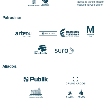
apoya la transformación
social a través del arte.
Patrocina:
Aliados: