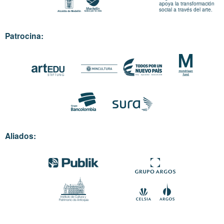
apoya la transformación
social a través del arte.
Patrocina:
Aliados: