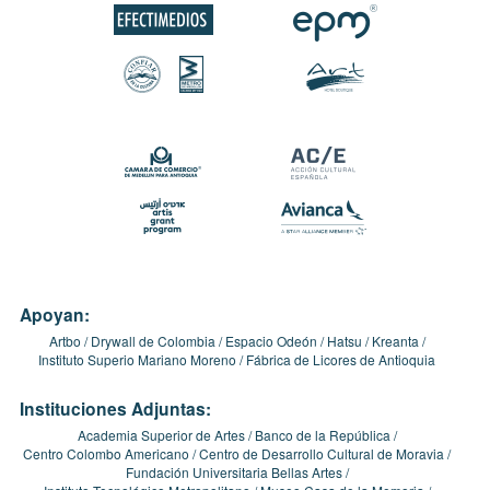
Apoyan:
Artbo
Drywall de Colombia
Espacio Odeón
Hatsu
Kreanta
Instituto Superio Mariano Moreno
Fábrica de Licores de Antioquia
Instituciones Adjuntas:
Academia Superior de Artes
Banco de la República
Centro Colombo Americano
Centro de Desarrollo Cultural de Moravia
Fundación Universitaria Bellas Artes