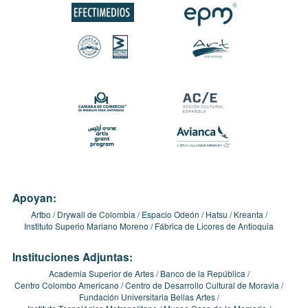
Apoyan:
Artbo
Drywall de Colombia
Espacio Odeón
Hatsu
Kreanta
Instituto Superio Mariano Moreno
Fábrica de Licores de Antioquia
Instituciones Adjuntas:
Academia Superior de Artes
Banco de la República
Centro Colombo Americano
Centro de Desarrollo Cultural de Moravia
Fundación Universitaria Bellas Artes