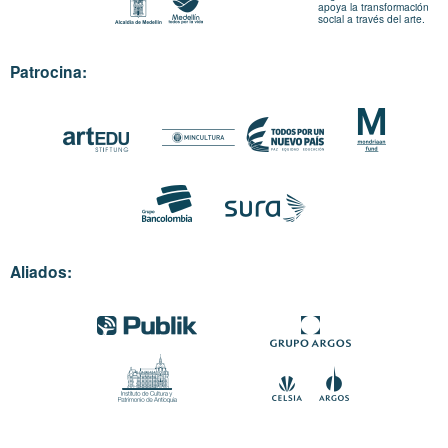
apoya la transformación
social a través del arte.
Patrocina:
Aliados: