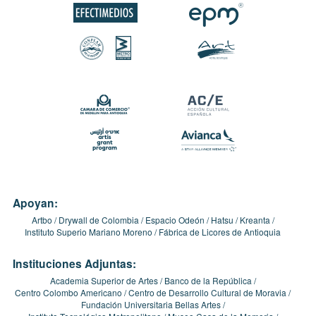
Apoyan:
Artbo
Drywall de Colombia
Espacio Odeón
Hatsu
Kreanta
Instituto Superio Mariano Moreno
Fábrica de Licores de Antioquia
Instituciones Adjuntas:
Academia Superior de Artes
Banco de la República
Centro Colombo Americano
Centro de Desarrollo Cultural de Moravia
Fundación Universitaria Bellas Artes