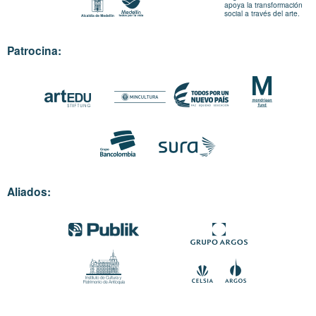
apoya la transformación
social a través del arte.
Patrocina:
Aliados: