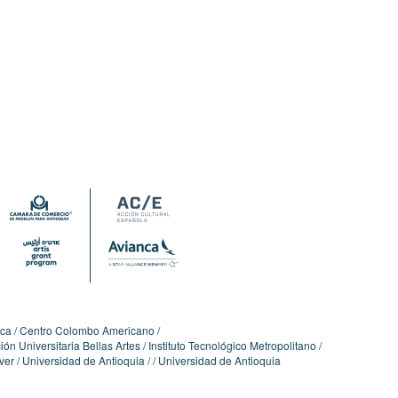
ica
Centro Colombo Americano
ón Universitaria Bellas Artes
Instituto Tecnológico Metropolitano
ver
Universidad de Antioquia
Universidad de Antioquia