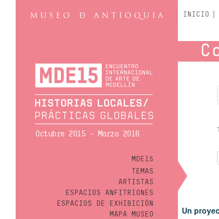
INICIO
C
Octubre 2015 - Marzo 2016
MDE15
TEMAS
ARTISTAS
ESPACIOS ANFITRIONES
ESPACIOS DE EXHIBICIÓN
Un proyec
MAPA MUSEO