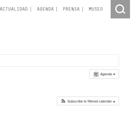
ACTUALIDAD
AGENDA
PRENSA
MUSEO
Agenda
Subscribe to filtered calendar