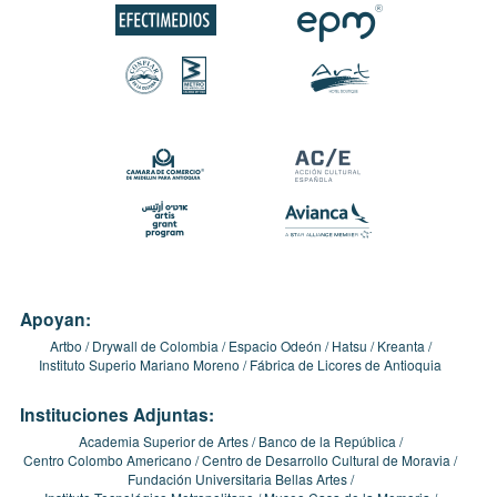
Apoyan:
Artbo
Drywall de Colombia
Espacio Odeón
Hatsu
Kreanta
Instituto Superio Mariano Moreno
Fábrica de Licores de Antioquia
Instituciones Adjuntas:
Academia Superior de Artes
Banco de la República
Centro Colombo Americano
Centro de Desarrollo Cultural de Moravia
Fundación Universitaria Bellas Artes