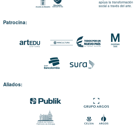
apoya la transformación
social a través del arte.
Patrocina:
Aliados: