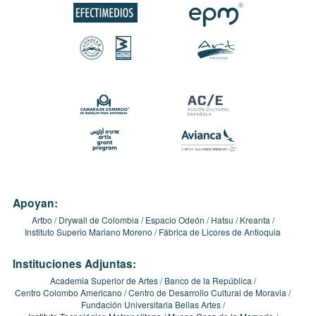
Apoyan:
Artbo
Drywall de Colombia
Espacio Odeón
Hatsu
Kreanta
Instituto Superio Mariano Moreno
Fábrica de Licores de Antioquia
Instituciones Adjuntas:
Academia Superior de Artes
Banco de la República
Centro Colombo Americano
Centro de Desarrollo Cultural de Moravia
Fundación Universitaria Bellas Artes