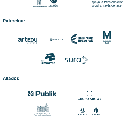
apoya la transformación
social a través del arte.
Patrocina:
Aliados: