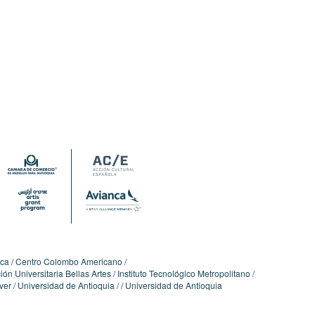
ica
Centro Colombo Americano
ón Universitaria Bellas Artes
Instituto Tecnológico Metropolitano
ver
Universidad de Antioquia
Universidad de Antioquia