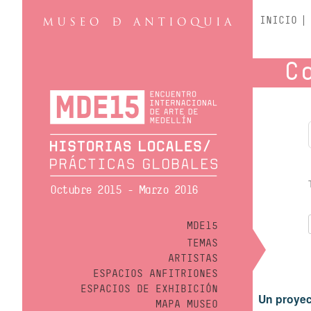
INICIO
C
Octubre 2015 - Marzo 2016
MDE15
TEMAS
ARTISTAS
ESPACIOS ANFITRIONES
ESPACIOS DE EXHIBICIÓN
Un proyec
MAPA MUSEO