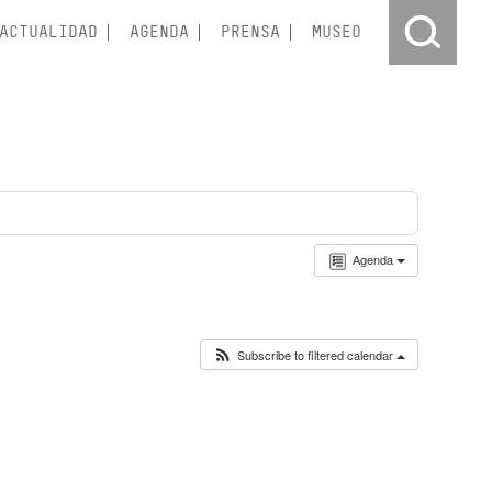
ACTUALIDAD
AGENDA
PRENSA
MUSEO
Agenda
Subscribe to filtered calendar