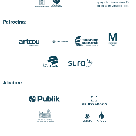
apoya la transformación
social a través del arte.
Patrocina:
Aliados: