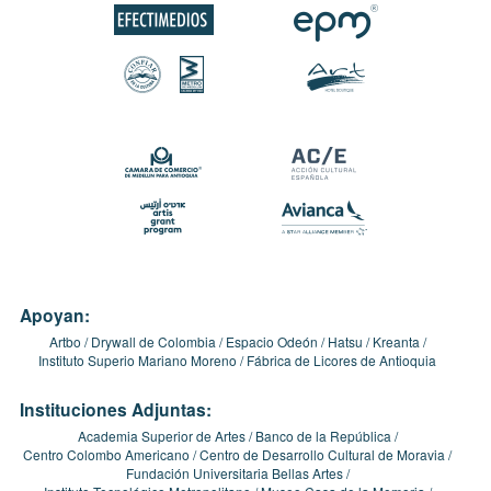
Apoyan:
Artbo
Drywall de Colombia
Espacio Odeón
Hatsu
Kreanta
Instituto Superio Mariano Moreno
Fábrica de Licores de Antioquia
Instituciones Adjuntas:
Academia Superior de Artes
Banco de la República
Centro Colombo Americano
Centro de Desarrollo Cultural de Moravia
Fundación Universitaria Bellas Artes