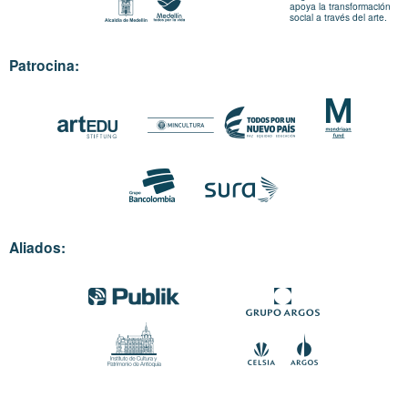
apoya la transformación
social a través del arte.
Patrocina:
Aliados: