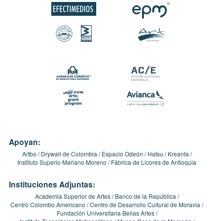
Apoyan:
Artbo
Drywall de Colombia
Espacio Odeón
Hatsu
Kreanta
Instituto Superio Mariano Moreno
Fábrica de Licores de Antioquia
Instituciones Adjuntas:
Academia Superior de Artes
Banco de la República
Centro Colombo Americano
Centro de Desarrollo Cultural de Moravia
Fundación Universitaria Bellas Artes