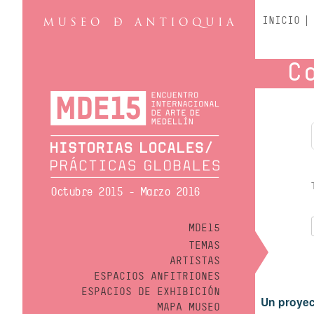
INICIO
C
Octubre 2015 - Marzo 2016
MDE15
TEMAS
ARTISTAS
ESPACIOS ANFITRIONES
ESPACIOS DE EXHIBICIÓN
Un proyec
MAPA MUSEO