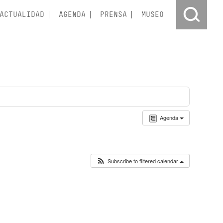
ACTUALIDAD
AGENDA
PRENSA
MUSEO
Agenda
Subscribe to filtered calendar