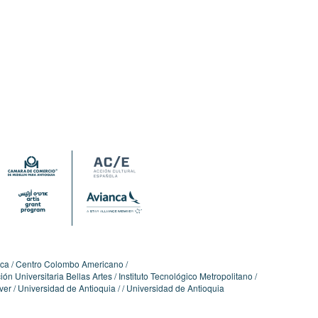
ica
Centro Colombo Americano
ón Universitaria Bellas Artes
Instituto Tecnológico Metropolitano
ver
Universidad de Antioquia
Universidad de Antioquia