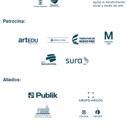
apoya la transformación
social a través del arte.
Patrocina:
Aliados: