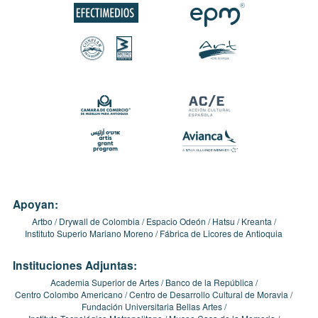
Apoyan:
Artbo
Drywall de Colombia
Espacio Odeón
Hatsu
Kreanta
Instituto Superio Mariano Moreno
Fábrica de Licores de Antioquia
Instituciones Adjuntas:
Academia Superior de Artes
Banco de la República
Centro Colombo Americano
Centro de Desarrollo Cultural de Moravia
Fundación Universitaria Bellas Artes