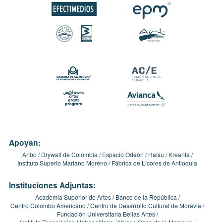
Apoyan:
Artbo
Drywall de Colombia
Espacio Odeón
Hatsu
Kreanta
Instituto Superio Mariano Moreno
Fábrica de Licores de Antioquia
Instituciones Adjuntas:
Academia Superior de Artes
Banco de la República
Centro Colombo Americano
Centro de Desarrollo Cultural de Moravia
Fundación Universitaria Bellas Artes