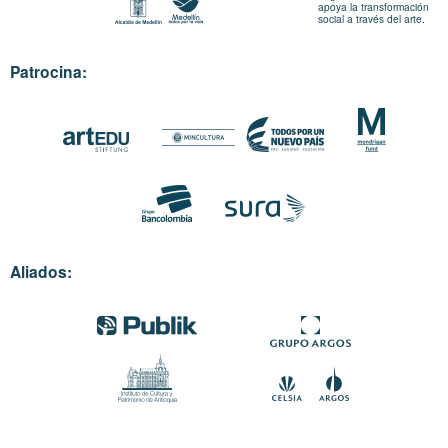
apoya la transformación
social a través del arte.
Patrocina:
Aliados: