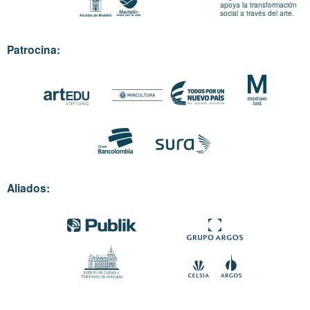
apoya la transformación
social a través del arte.
Patrocina:
Aliados: