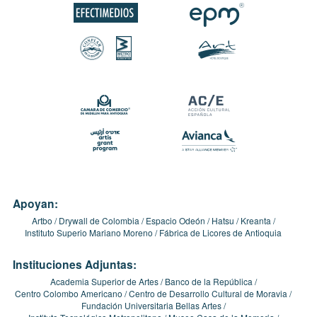
Apoyan:
Artbo
Drywall de Colombia
Espacio Odeón
Hatsu
Kreanta
Instituto Superio Mariano Moreno
Fábrica de Licores de Antioquia
Instituciones Adjuntas:
Academia Superior de Artes
Banco de la República
Centro Colombo Americano
Centro de Desarrollo Cultural de Moravia
Fundación Universitaria Bellas Artes