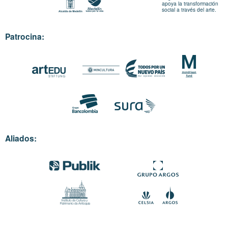
apoya la transformación
social a través del arte.
Patrocina:
Aliados: