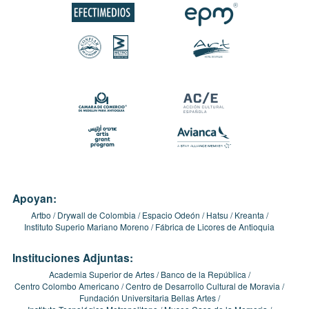
Apoyan:
Artbo
Drywall de Colombia
Espacio Odeón
Hatsu
Kreanta
Instituto Superio Mariano Moreno
Fábrica de Licores de Antioquia
Instituciones Adjuntas:
Academia Superior de Artes
Banco de la República
Centro Colombo Americano
Centro de Desarrollo Cultural de Moravia
Fundación Universitaria Bellas Artes