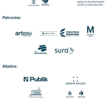
apoya la transformación
social a través del arte.
Patrocina:
Aliados: