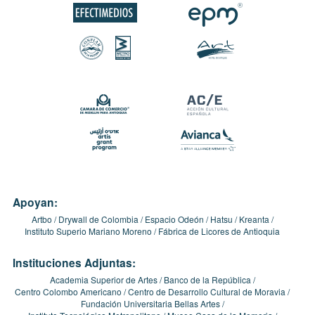
Apoyan:
Artbo
Drywall de Colombia
Espacio Odeón
Hatsu
Kreanta
Instituto Superio Mariano Moreno
Fábrica de Licores de Antioquia
Instituciones Adjuntas:
Academia Superior de Artes
Banco de la República
Centro Colombo Americano
Centro de Desarrollo Cultural de Moravia
Fundación Universitaria Bellas Artes