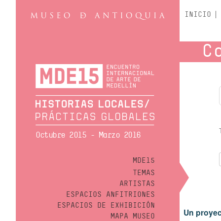
INICIO
C
Octubre 2015 - Marzo 2016
MDE15
TEMAS
ARTISTAS
ESPACIOS ANFITRIONES
ESPACIOS DE EXHIBICIÓN
Un proyec
MAPA MUSEO