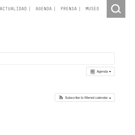
ACTUALIDAD
AGENDA
PRENSA
MUSEO
Agenda
Subscribe to filtered calendar