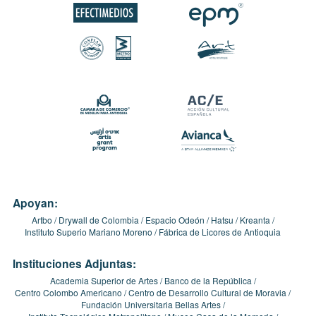
Apoyan:
Artbo
Drywall de Colombia
Espacio Odeón
Hatsu
Kreanta
Instituto Superio Mariano Moreno
Fábrica de Licores de Antioquia
Instituciones Adjuntas:
Academia Superior de Artes
Banco de la República
Centro Colombo Americano
Centro de Desarrollo Cultural de Moravia
Fundación Universitaria Bellas Artes