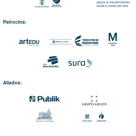
apoya la transformación
social a través del arte.
Patrocina:
Aliados: