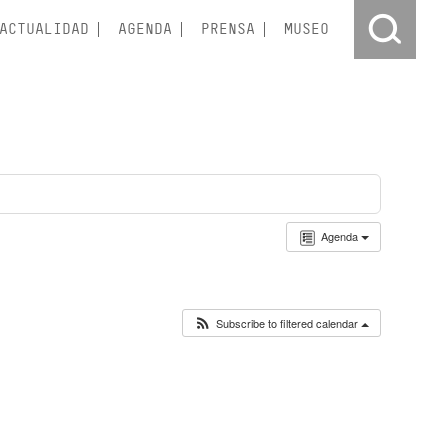
ACTUALIDAD
AGENDA
PRENSA
MUSEO
Agenda
Subscribe to filtered calendar