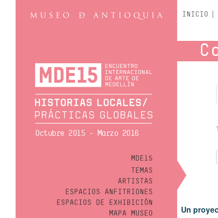
INICIO
C
Octubre 2015 - Marzo 2016
MDE15
TEMAS
ARTISTAS
ESPACIOS ANFITRIONES
ESPACIOS DE EXHIBICIÓN
Un proyec
MAPA MUSEO