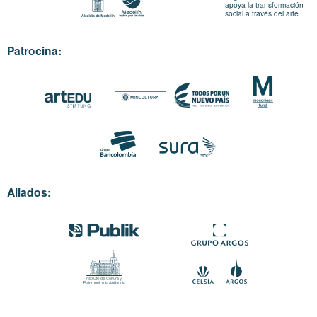
apoya la transformación
social a través del arte.
Patrocina:
Aliados: