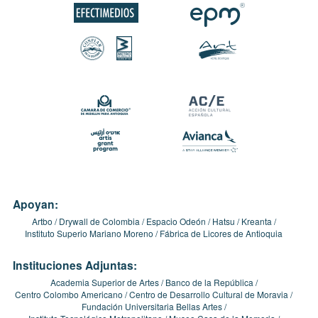
Apoyan:
Artbo
Drywall de Colombia
Espacio Odeón
Hatsu
Kreanta
Instituto Superio Mariano Moreno
Fábrica de Licores de Antioquia
Instituciones Adjuntas:
Academia Superior de Artes
Banco de la República
Centro Colombo Americano
Centro de Desarrollo Cultural de Moravia
Fundación Universitaria Bellas Artes