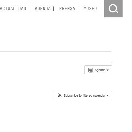
ACTUALIDAD
AGENDA
PRENSA
MUSEO
Agenda
Subscribe to filtered calendar