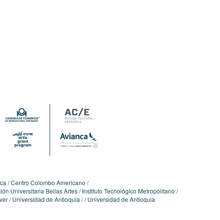
ica
Centro Colombo Americano
ón Universitaria Bellas Artes
Instituto Tecnológico Metropolitano
ver
Universidad de Antioquia
Universidad de Antioquia