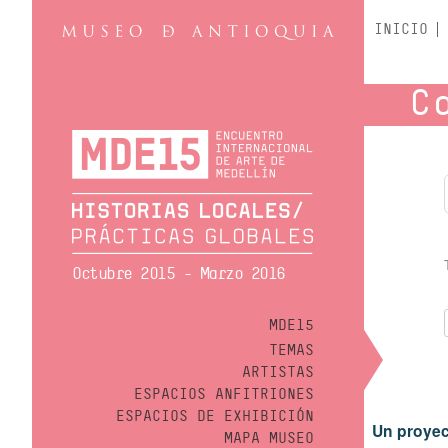
INICIO
C
Octubre 2015 - Marzo 2016
MDE15
TEMAS
ARTISTAS
ESPACIOS ANFITRIONES
ESPACIOS DE EXHIBICIÓN
Un proyec
MAPA MUSEO