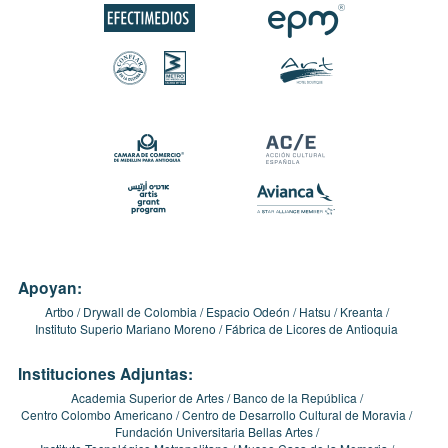
Apoyan:
Artbo
Drywall de Colombia
Espacio Odeón
Hatsu
Kreanta
Instituto Superio Mariano Moreno
Fábrica de Licores de Antioquia
Instituciones Adjuntas:
Academia Superior de Artes
Banco de la República
Centro Colombo Americano
Centro de Desarrollo Cultural de Moravia
Fundación Universitaria Bellas Artes