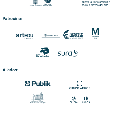
apoya la transformación
social a través del arte.
Patrocina:
Aliados: