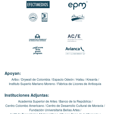
Apoyan:
Artbo
Drywall de Colombia
Espacio Odeón
Hatsu
Kreanta
Instituto Superio Mariano Moreno
Fábrica de Licores de Antioquia
Instituciones Adjuntas:
Academia Superior de Artes
Banco de la República
Centro Colombo Americano
Centro de Desarrollo Cultural de Moravia
Fundación Universitaria Bellas Artes