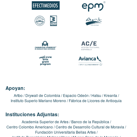
Apoyan:
Artbo
Drywall de Colombia
Espacio Odeón
Hatsu
Kreanta
Instituto Superio Mariano Moreno
Fábrica de Licores de Antioquia
Instituciones Adjuntas:
Academia Superior de Artes
Banco de la República
Centro Colombo Americano
Centro de Desarrollo Cultural de Moravia
Fundación Universitaria Bellas Artes