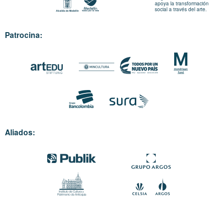
apoya la transformación
social a través del arte.
Patrocina:
Aliados: