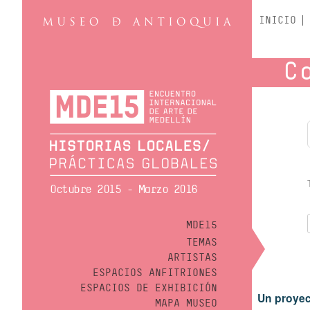
INICIO
C
Octubre 2015 - Marzo 2016
MDE15
TEMAS
ARTISTAS
ESPACIOS ANFITRIONES
ESPACIOS DE EXHIBICIÓN
Un proyec
MAPA MUSEO