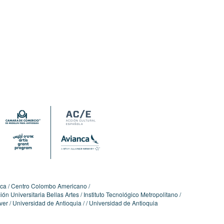
ica
Centro Colombo Americano
ón Universitaria Bellas Artes
Instituto Tecnológico Metropolitano
ver
Universidad de Antioquia
Universidad de Antioquia