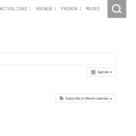
ACTUALIDAD
AGENDA
PRENSA
MUSEO
Agenda
Subscribe to filtered calendar