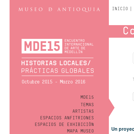
INICIO
C
Octubre 2015 - Marzo 2016
MDE15
TEMAS
ARTISTAS
ESPACIOS ANFITRIONES
ESPACIOS DE EXHIBICIÓN
Un proyec
MAPA MUSEO