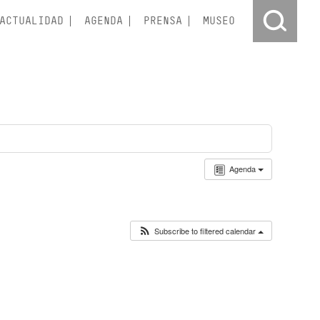
ACTUALIDAD
AGENDA
PRENSA
MUSEO
Agenda
Subscribe to filtered calendar