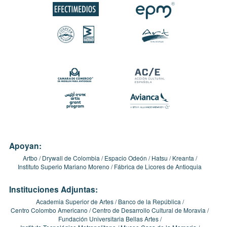
Apoyan:
Artbo
Drywall de Colombia
Espacio Odeón
Hatsu
Kreanta
Instituto Superio Mariano Moreno
Fábrica de Licores de Antioquia
Instituciones Adjuntas:
Academia Superior de Artes
Banco de la República
Centro Colombo Americano
Centro de Desarrollo Cultural de Moravia
Fundación Universitaria Bellas Artes