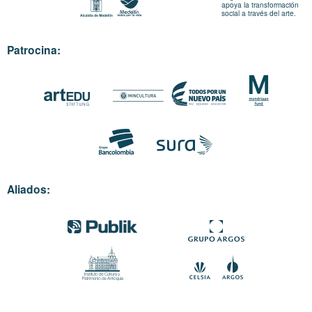
apoya la transformación
social a través del arte.
Patrocina:
Aliados: