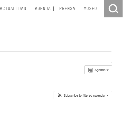
ACTUALIDAD
AGENDA
PRENSA
MUSEO
Agenda
Subscribe to filtered calendar