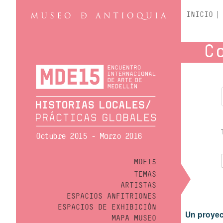
INICIO
C
Octubre 2015 - Marzo 2016
MDE15
TEMAS
ARTISTAS
ESPACIOS ANFITRIONES
ESPACIOS DE EXHIBICIÓN
Un proyec
MAPA MUSEO