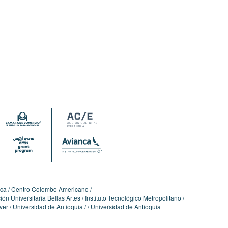
ica
Centro Colombo Americano
ón Universitaria Bellas Artes
Instituto Tecnológico Metropolitano
ver
Universidad de Antioquia
Universidad de Antioquia