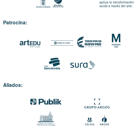
apoya la transformación
social a través del arte.
Patrocina:
Aliados: