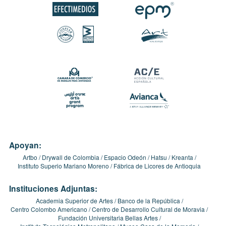
Apoyan:
Artbo
Drywall de Colombia
Espacio Odeón
Hatsu
Kreanta
Instituto Superio Mariano Moreno
Fábrica de Licores de Antioquia
Instituciones Adjuntas:
Academia Superior de Artes
Banco de la República
Centro Colombo Americano
Centro de Desarrollo Cultural de Moravia
Fundación Universitaria Bellas Artes