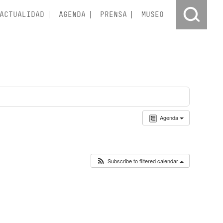
ACTUALIDAD
AGENDA
PRENSA
MUSEO
Agenda
Subscribe to filtered calendar