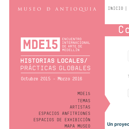
INICIO
C
Octubre 2015 - Marzo 2016
MDE15
TEMAS
ARTISTAS
ESPACIOS ANFITRIONES
ESPACIOS DE EXHIBICIÓN
Un proyec
MAPA MUSEO