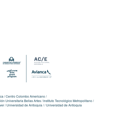
ica
Centro Colombo Americano
ón Universitaria Bellas Artes
Instituto Tecnológico Metropolitano
ver
Universidad de Antioquia
Universidad de Antioquia