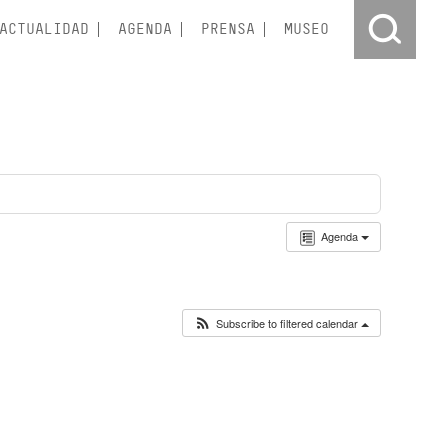
ACTUALIDAD
AGENDA
PRENSA
MUSEO
Agenda
Subscribe to filtered calendar