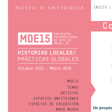
INICIO
C
Octubre 2015 - Marzo 2016
MDE15
TEMAS
ARTISTAS
ESPACIOS ANFITRIONES
ESPACIOS DE EXHIBICIÓN
Un proyec
MAPA MUSEO