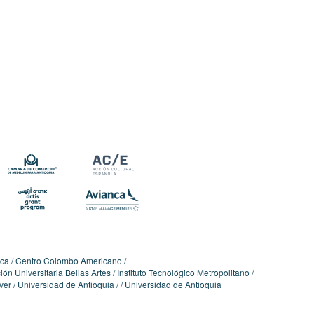
ica
Centro Colombo Americano
ón Universitaria Bellas Artes
Instituto Tecnológico Metropolitano
ver
Universidad de Antioquia
Universidad de Antioquia