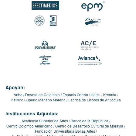
Apoyan:
Artbo
Drywall de Colombia
Espacio Odeón
Hatsu
Kreanta
Instituto Superio Mariano Moreno
Fábrica de Licores de Antioquia
Instituciones Adjuntas:
Academia Superior de Artes
Banco de la República
Centro Colombo Americano
Centro de Desarrollo Cultural de Moravia
Fundación Universitaria Bellas Artes