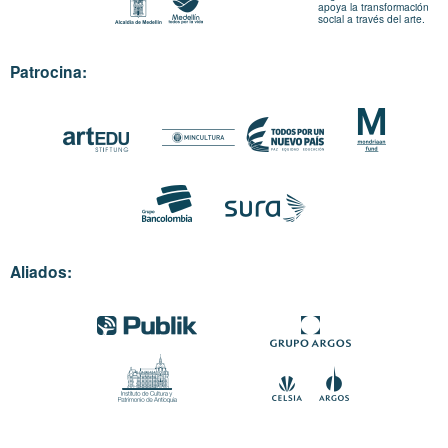
apoya la transformación
social a través del arte.
Patrocina:
Aliados: