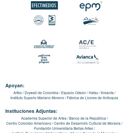
Apoyan:
Artbo
Drywall de Colombia
Espacio Odeón
Hatsu
Kreanta
Instituto Superio Mariano Moreno
Fábrica de Licores de Antioquia
Instituciones Adjuntas:
Academia Superior de Artes
Banco de la República
Centro Colombo Americano
Centro de Desarrollo Cultural de Moravia
Fundación Universitaria Bellas Artes