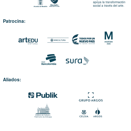
apoya la transformación
social a través del arte.
Patrocina:
Aliados: