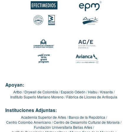
Apoyan:
Artbo
Drywall de Colombia
Espacio Odeón
Hatsu
Kreanta
Instituto Superio Mariano Moreno
Fábrica de Licores de Antioquia
Instituciones Adjuntas:
Academia Superior de Artes
Banco de la República
Centro Colombo Americano
Centro de Desarrollo Cultural de Moravia
Fundación Universitaria Bellas Artes