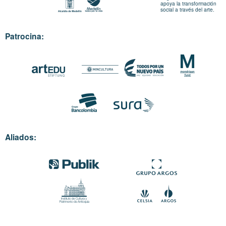
apoya la transformación
social a través del arte.
Patrocina:
Aliados: