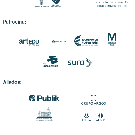
apoya la transformación
social a través del arte.
Patrocina:
Aliados: