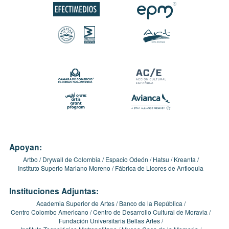
Apoyan:
Artbo
Drywall de Colombia
Espacio Odeón
Hatsu
Kreanta
Instituto Superio Mariano Moreno
Fábrica de Licores de Antioquia
Instituciones Adjuntas:
Academia Superior de Artes
Banco de la República
Centro Colombo Americano
Centro de Desarrollo Cultural de Moravia
Fundación Universitaria Bellas Artes