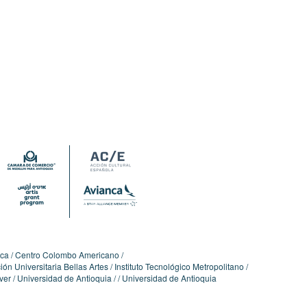
ica
Centro Colombo Americano
ón Universitaria Bellas Artes
Instituto Tecnológico Metropolitano
ver
Universidad de Antioquia
Universidad de Antioquia