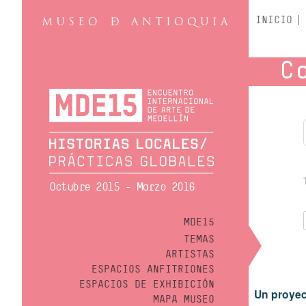
INICIO
C
Octubre 2015 - Marzo 2016
MDE15
TEMAS
ARTISTAS
ESPACIOS ANFITRIONES
ESPACIOS DE EXHIBICIÓN
Un proyec
MAPA MUSEO