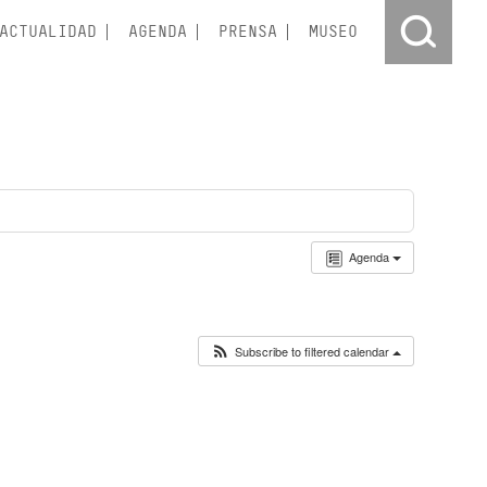
ACTUALIDAD
AGENDA
PRENSA
MUSEO
Agenda
Subscribe to filtered calendar