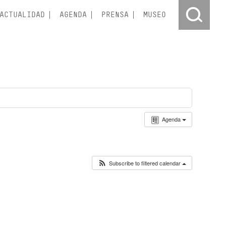
ACTUALIDAD
AGENDA
PRENSA
MUSEO
Agenda
Subscribe to filtered calendar