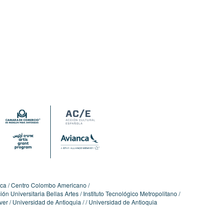
ica
Centro Colombo Americano
ón Universitaria Bellas Artes
Instituto Tecnológico Metropolitano
ver
Universidad de Antioquia
Universidad de Antioquia