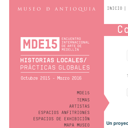
INICIO
C
Octubre 2015 - Marzo 2016
MDE15
TEMAS
ARTISTAS
ESPACIOS ANFITRIONES
ESPACIOS DE EXHIBICIÓN
Un proyec
MAPA MUSEO