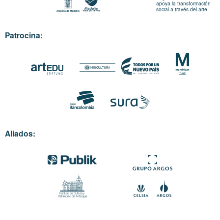
apoya la transformación
social a través del arte.
Patrocina:
Aliados: