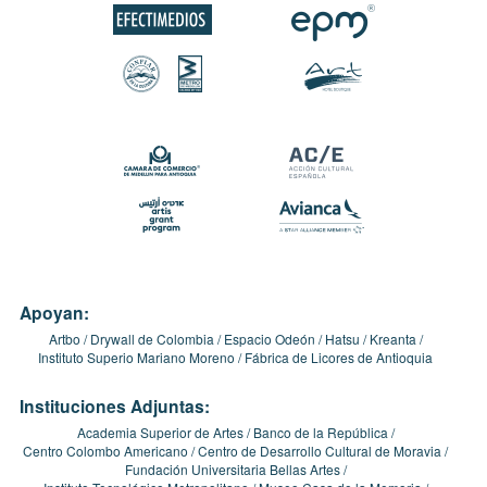
Apoyan:
Artbo
Drywall de Colombia
Espacio Odeón
Hatsu
Kreanta
Instituto Superio Mariano Moreno
Fábrica de Licores de Antioquia
Instituciones Adjuntas:
Academia Superior de Artes
Banco de la República
Centro Colombo Americano
Centro de Desarrollo Cultural de Moravia
Fundación Universitaria Bellas Artes